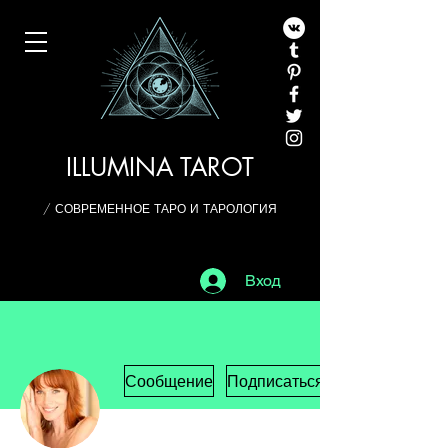
ILLUMINA TAROT
/ СОВРЕМЕННОЕ ТАРО И ТАРОЛОГИЯ
Вход
Сообщение
Подписаться