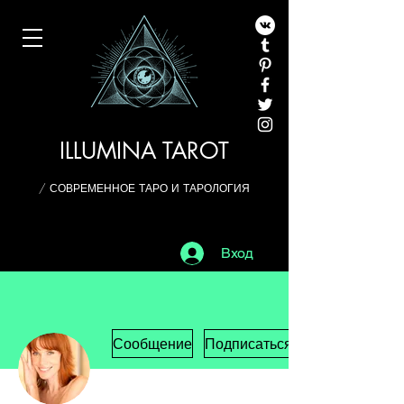
ILLUMINA TAROT
/ СОВРЕМЕННОЕ ТАРО И ТАРОЛОГИЯ
Вход
Сообщение
Подписаться