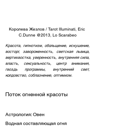
Королева Жезлов / Tarot Illuminati, Eric 
C.Dunne @2013, Lo Scarabeo
Красота, гипнотизм, обольщение, искушение, 
восторг, завороженность, светская львица, 
вертихвостка, уверенность, внутренняя сила, 
власть, сексуальность, центр внимания, 
гвоздь программы, внутренний свет, 
колдовство, соблазнение, оптимизм. 
Поток огненной красоты
Астрология: Овен
Водная составляющая огня 