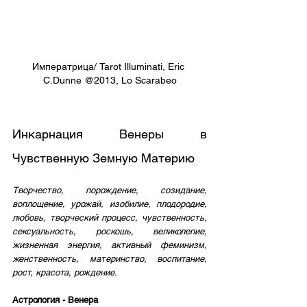
Императрица/ Tarot Illuminati, Eric 
C.Dunne @2013, Lo Scarabeo
Инкарнация Венеры в 
Чувственную Земную Материю
Творчество, порождение, созидание, 
воплощение, урожай, изобилие, плодородие, 
любовь, творческий процесс, чувственность, 
сексуальность, роскошь, великолепие, 
жизненная энергия, активный феминизм, 
женственность, материнство, воспитание, 
рост, красота, рождение. 
Астрология - Венера