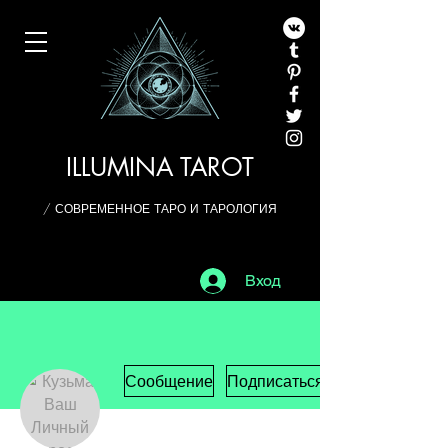
ILLUMINA TAROT
/ СОВРЕМЕННОЕ ТАРО И ТАРОЛОГИЯ
Вход
Сообщение
Подписаться