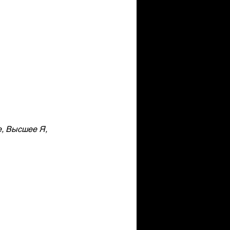
, Высшее Я, 