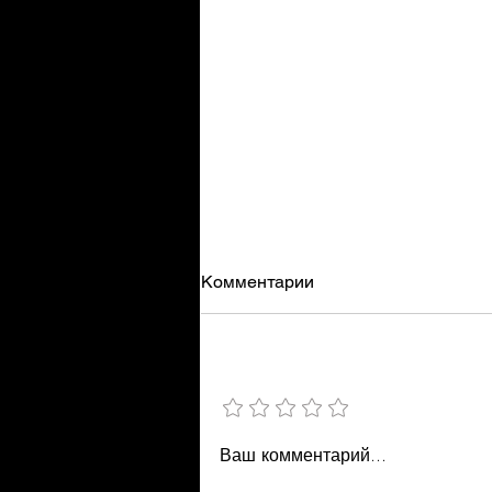
Комментарии
Умеренность
Добавить рейтинг
Ваш комментарий...