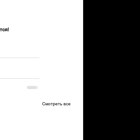
тся!
Смотреть все