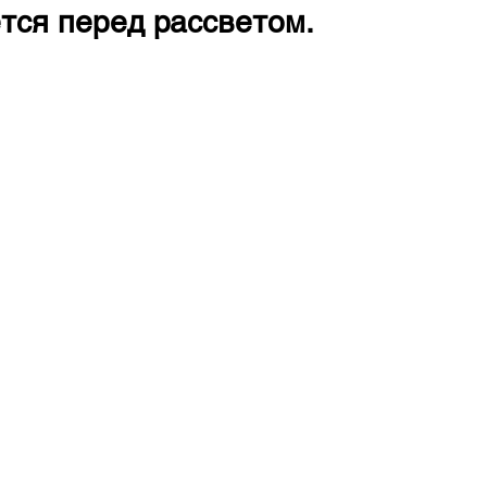
тся перед рассветом.