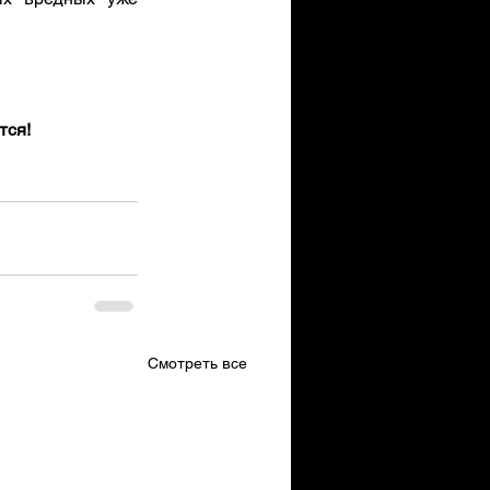
тся!
Смотреть все