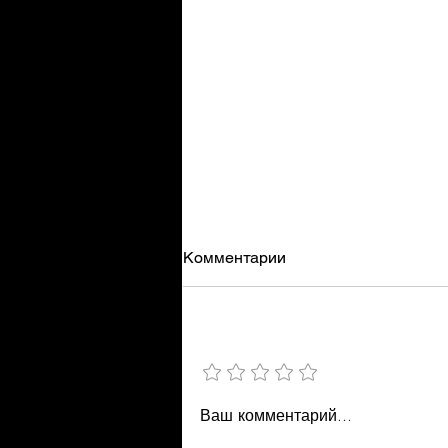
Комментарии
Умеренность
Добавить рейтинг
Ваш комментарий...