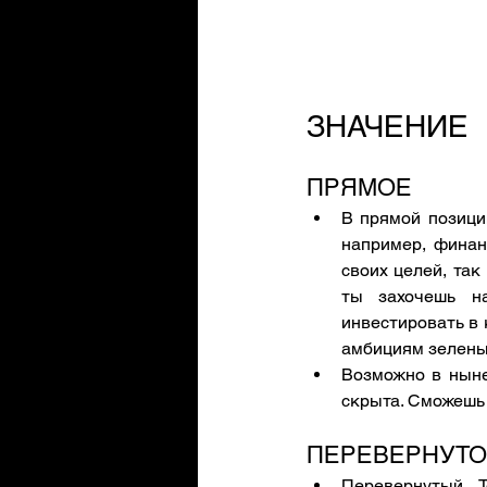
ЗНАЧЕНИЕ
ПРЯМОЕ
В прямой позици
например, финан
своих целей, так
ты захочешь на
инвестировать в к
амбициям зелены
Возможно в ныне
скрыта. Сможешь 
ПЕРЕВЕРНУТО
Перевернутый 