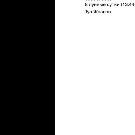
8 лунные сутки (13:44 
Туз Жезлов