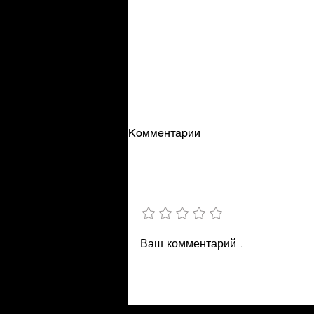
Комментарии
29 ИЮЛЯ
Добавить рейтинг
Ваш комментарий...