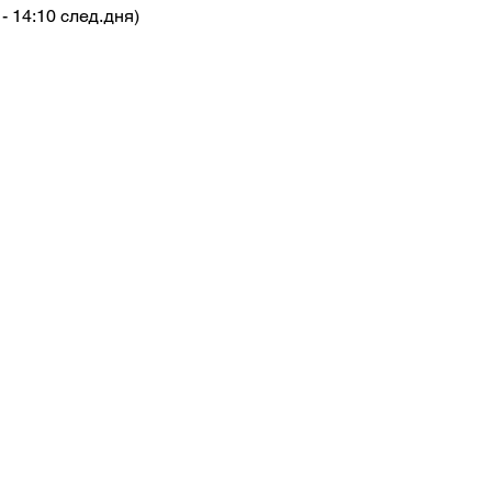
- 14:10 след.дня)