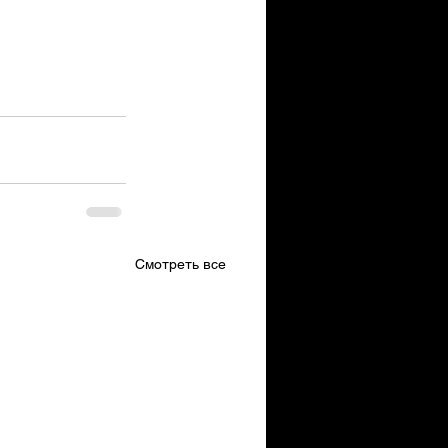
Смотреть все