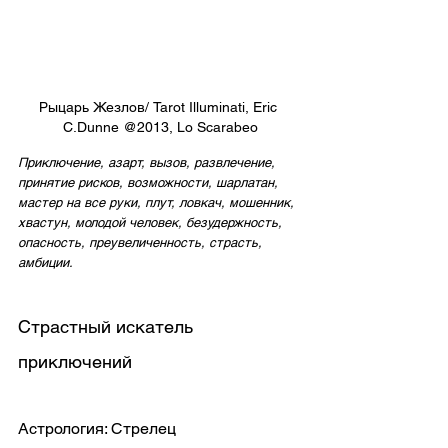
Рыцарь Жезлов/ Tarot Illuminati, Eric 
C.Dunne @2013, Lo Scarabeo
Приключение, азарт, вызов, развлечение, 
принятие рисков, возможности, шарлатан, 
мастер на все руки, плут, ловкач, мошенник, 
хвастун, молодой человек, безудержность, 
опасность, преувеличенность, страсть, 
амбиции.
Страстный искатель 
приключений
Астрология: Стрелец