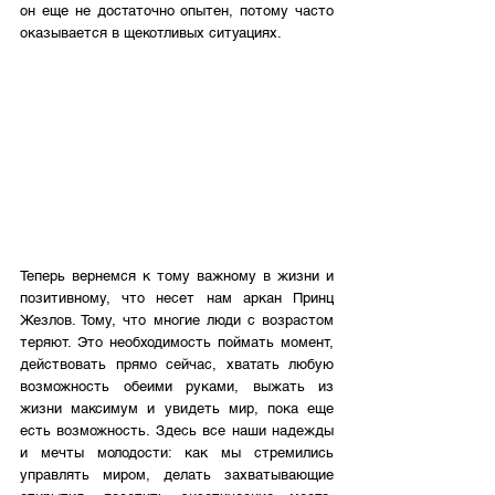
он еще не достаточно опытен, потому часто 
оказывается в щекотливых ситуациях.
Теперь вернемся к тому важному в жизни и 
позитивному, что несет нам аркан Принц 
Жезлов. Тому, что многие люди с возрастом 
теряют. Это необходимость поймать момент, 
действовать прямо сейчас, хватать любую 
возможность обеими руками, выжать из 
жизни максимум и увидеть мир, пока еще 
есть возможность. Здесь все наши надежды 
и мечты молодости: как мы стремились 
управлять миром, делать захватывающие 