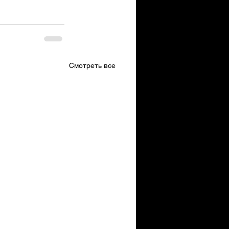
Смотреть все