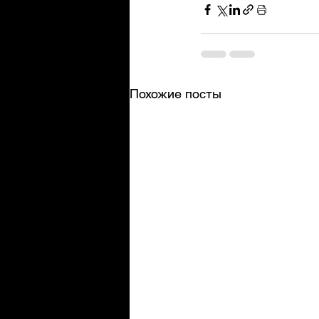
Похожие посты