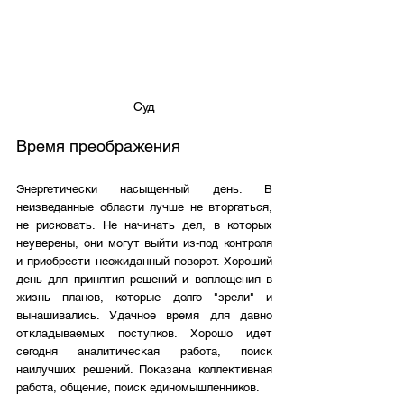
Суд
Время преображения
Энергетически насыщенный день. В 
неизведанные области лучше не вторгаться, 
не рисковать. Не начинать дел, в которых 
неуверены, они могут выйти из-под контроля 
и приобрести неожиданный поворот. Хороший 
день для принятия решений и воплощения в 
жизнь планов, которые долго "зрели" и 
вынашивались. Удачное время для давно 
откладываемых поступков. Хорошо идет 
сегодня аналитическая работа, поиск 
наилучших решений. Показана коллективная 
работа, общение, поиск единомышленников. 