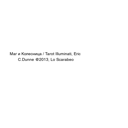
Маг и Колесница / Tarot Illuminati, Eric 
C.Dunne @2013, Lo Scarabeo