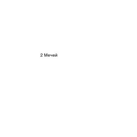
2 Мечей