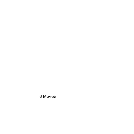
8 Мечей