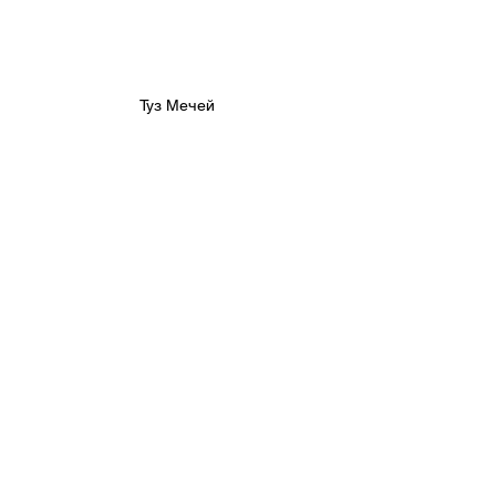
Туз Мечей