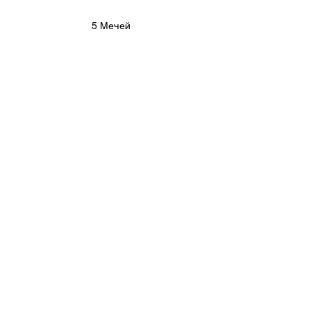
5 Мечей