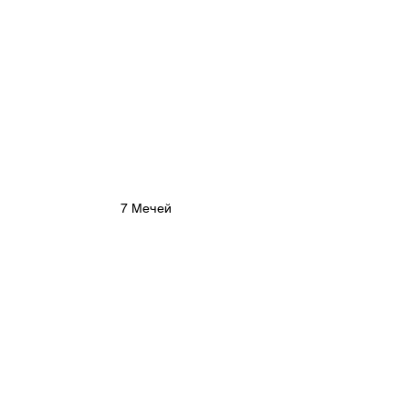
7 Мечей