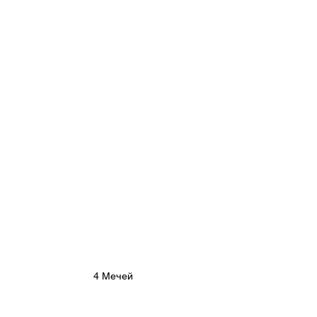
4 Мечей