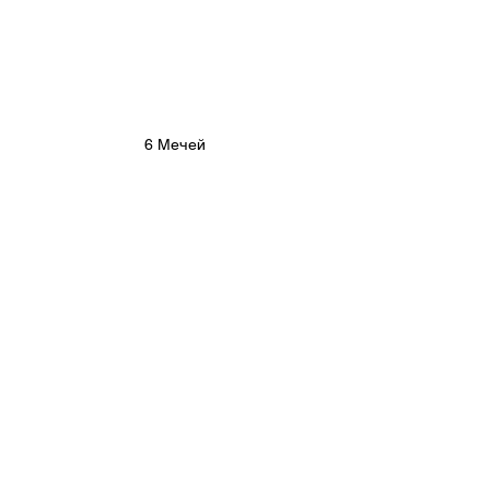
6 Мечей