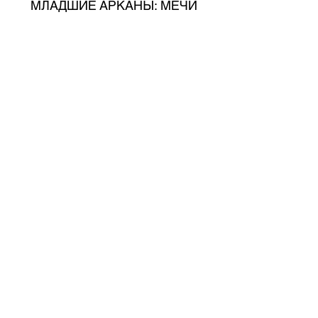
МЛАДШИЕ АРКАНЫ: МЕЧИ