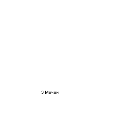
3 Мечей