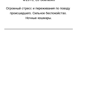
Огромный стресс и переживания по поводу 
происшедшего. Сильное беспокойство. 
Ночные кошмары.