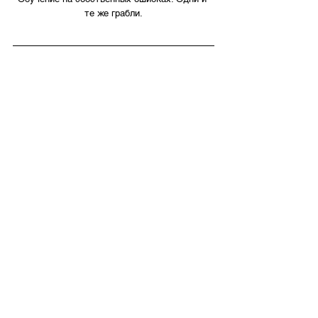
те же грабли.