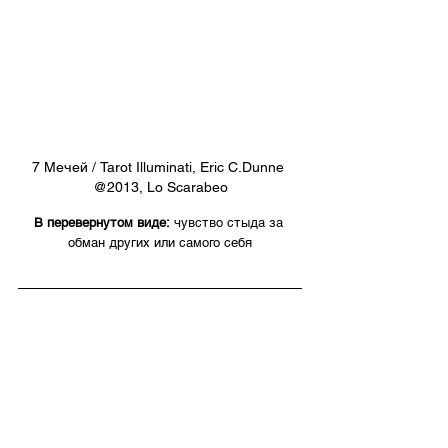
7 Мечей / Tarot Illuminati, Eric C.Dunne 
@2013, Lo Scarabeo
В перевернутом виде:
 чувство стыда за 
обман других или самого себя