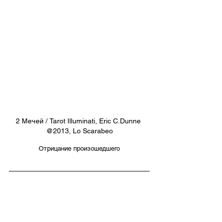
2 Мечей / Tarot Illuminati, Eric C.Dunne 
@2013, Lo Scarabeo
Отрицание произошедшего