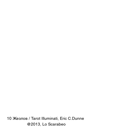
10 Жезлов / Tarot Illuminati, Eric C.Dunne 
@2013, Lo Scarabeo