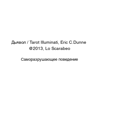
Дьявол / Tarot Illuminati, Eric C.Dunne 
@2013, Lo Scarabeo
Саморазрушающее поведение