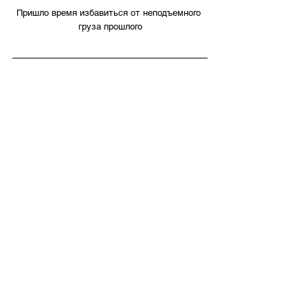
Пришло время избавиться от неподъемного 
груза прошлого