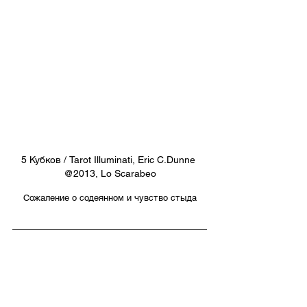
5 Кубков / Tarot Illuminati, Eric C.Dunne 
@2013, Lo Scarabeo
Сожаление о содеянном и чувство стыда